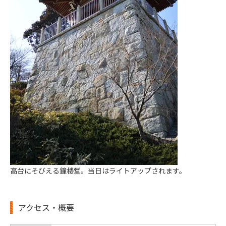
高台にそびえる鐘楼堂。当日はライトアップされます。
アクセス・概要