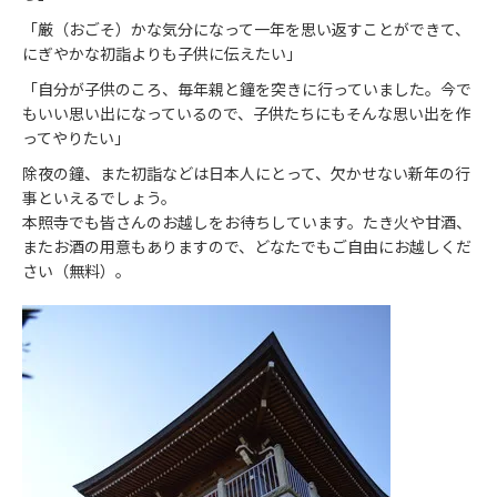
「厳（おごそ）かな気分になって一年を思い返すことができて、
にぎやかな初詣よりも子供に伝えたい」
「自分が子供のころ、毎年親と鐘を突きに行っていました。今で
もいい思い出になっているので、子供たちにもそんな思い出を作
ってやりたい」
除夜の鐘、また初詣などは日本人にとって、欠かせない新年の行
事といえるでしょう。
本照寺でも皆さんのお越しをお待ちしています。たき火や甘酒、
またお酒の用意もありますので、どなたでもご自由にお越しくだ
さい（無料）。