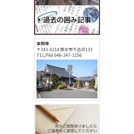
本照寺
〒243-0214 厚木市下古沢133
TEL/FAX
046-247-1156