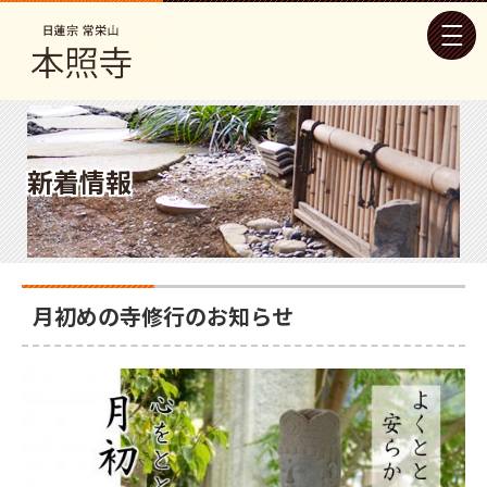
新着情報
月初めの寺修行のお知らせ