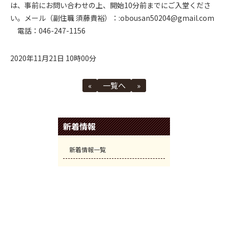
は、事前にお問い合わせの上、開始10分前までにご入堂くださ
い。メール（副住職 須藤貴裕）：:obousan50204@gmail.com
電話：046-247-1156
2020年11月21日 10時00分
«
一覧へ
»
新着情報
新着情報一覧