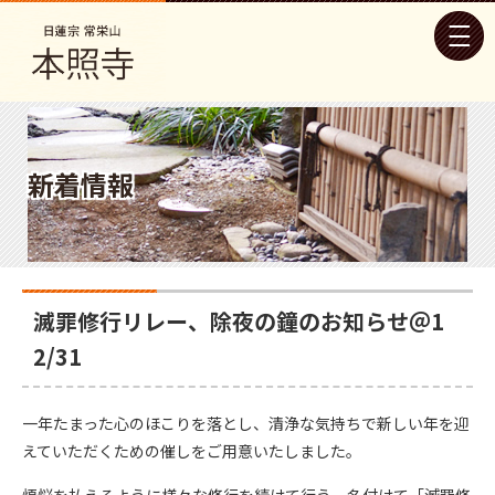
新着情報
滅罪修行リレー、除夜の鐘のお知らせ＠1
2/31
一年たまった心のほこりを落とし、清浄な気持ちで新しい年を迎
えていただくための催しをご用意いたしました。