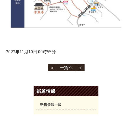
2022年11月10日 09時55分
«
一覧へ
»
新着情報
新着情報一覧