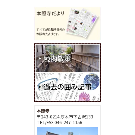
本照寺
〒243-0214 厚木市下古沢133
TEL/FAX
046-247-1156