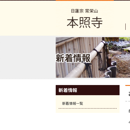
新着情報
新着情報
新着情報一覧