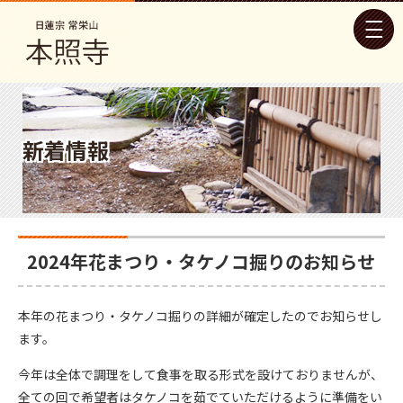
新着情報
2024年花まつり・タケノコ掘りのお知らせ
本年の花まつり・タケノコ掘りの詳細が確定したのでお知らせし
ます。
今年は全体で調理をして食事を取る形式を設けておりませんが、
全ての回で希望者はタケノコを茹でていただけるように準備をい