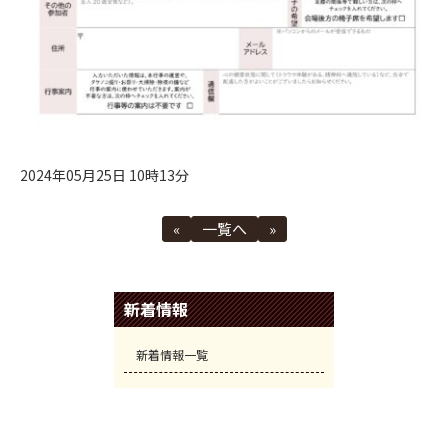
2024年05月25日 10時13分
«
一覧へ
»
新着情報
新着情報一覧