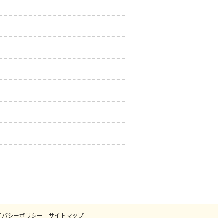
イバシーポリシー
サイトマップ