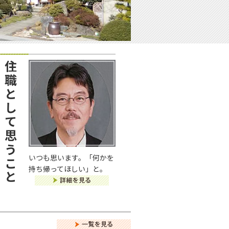
住職として思うこと
いつも思います。「何かを
持ち帰ってほしい」と。