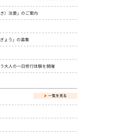
き）法要」のご案内
ぎょう」の募集
う大人の一日修行体験を開催